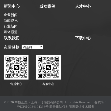
新闻中心
成功案例
人才中心
企业新闻
新闻资讯
行业新闻
媒体报道
联系我们
下载中心
友情链接:
售后中心
客服中心
© 2026 中恒正恩（上海）传感器有限公司 All Rights Reserved. 备案号：
沪ICP备2024104336号
腾云建站仅向商家提供技术服务