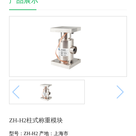
产品展示
ZH-H2柱式称重模块
型号：ZH-H2
产地：上海市