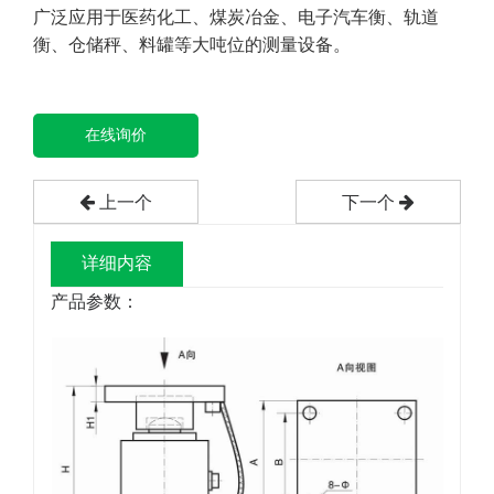
广泛应用于医药化工、煤炭冶金、电子汽车衡、轨道
衡、仓储秤、料罐等大吨位的测量设备。
在线询价
上一个
下一个
详细内容
产品参数：