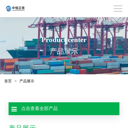
Product center
产品展示
首页
>
产品展示
点击查看全部产品