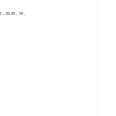
0，20,30，50，