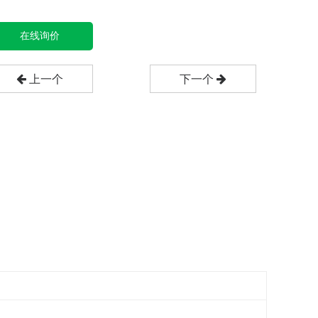
在线询价
上一个
下一个