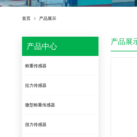
首页
>
产品展示
产品展
产品中心
称重传感器
拉力传感器
微型称重传感器
扭力传感器