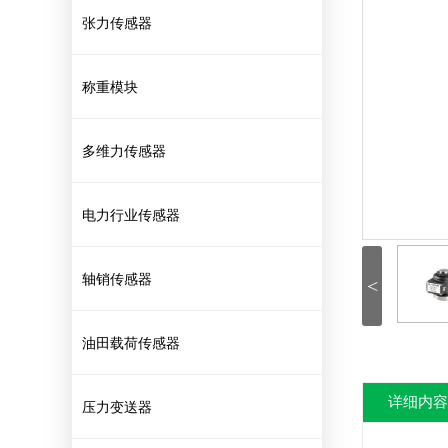
张力传感器
称重模块
多维力传感器
电力行业传感器
轴销传感器
<
油田载荷传感器
详细内容
压力变送器