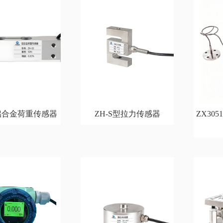
2铝合金荷重传感器
ZH-S型拉力传感器
ZX30