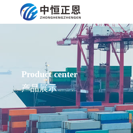
Product center
产品展示