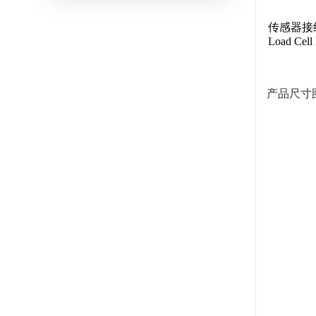
传感器接
Load Cell
产品尺寸