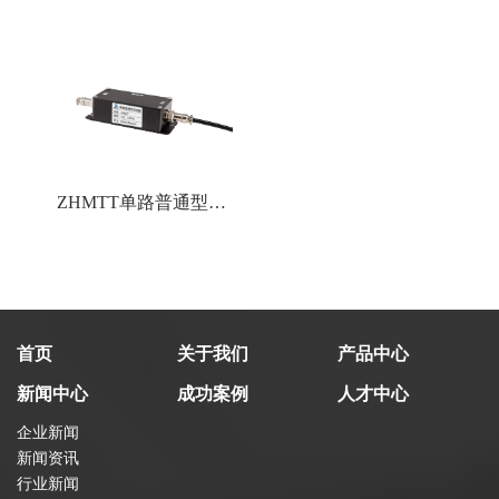
送器
ZHMTT单路普通型变
送器
首页
关于我们
产品中心
新闻中心
成功案例
人才中心
企业新闻
新闻资讯
行业新闻