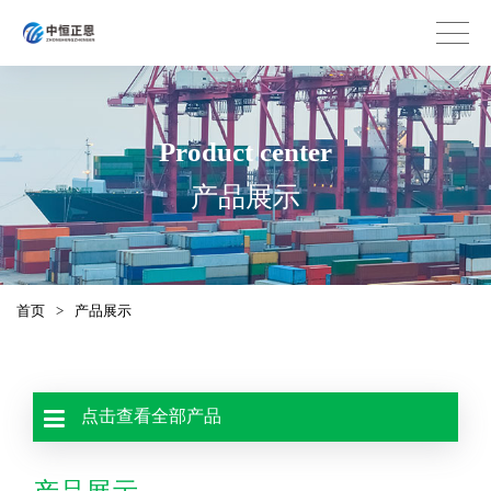
Product center
产品展示
首页
>
产品展示
点击查看全部产品