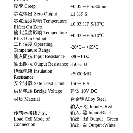
蠕变 Creep
±0.05 %F·S/30min
零点输出 Zero Output
±1 %F·S
零点温度影响 Temperature
±0.03 %F·S/10℃
Effect On Zero
输出温度影响 Temperature
±0.03 %F·S/10℃
Effect On Output
工作温度 Operating
-20℃～+65℃
Temperature Range
输入阻抗 Input Resistance
380±10 Ω
输出阻抗 Output Resistance
350±3 Ω
绝缘电阻 Insulation
>5000 MΩ
Resistance
安全过载 Safe Load Limit
150% F·S
供桥电压 Bridge Voltage
建议 10V DC
材质 Material
合金钢Alloy Steel
输入+:红 Input+: Red
输入-:黑 Input-:Black
传感器接线方式
Load Cell Mode of
输出+:绿 Output+:Green
Connection
输出-:白 Output-:White