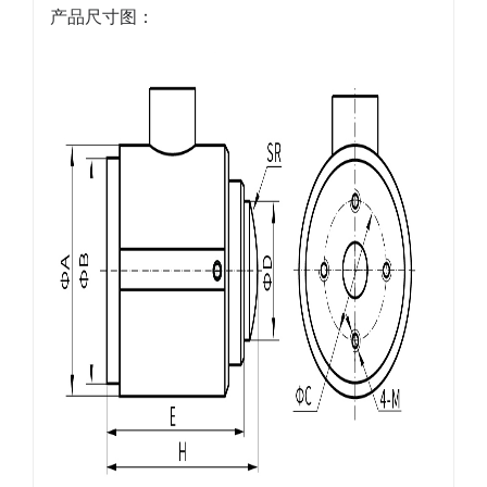
产品尺寸图：