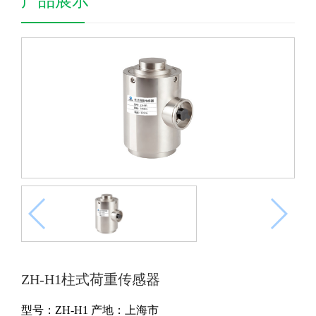
产品展示
ZH-H1柱式荷重传感器
型号：ZH-H1
产地：上海市