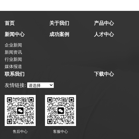
首页
关于我们
产品中心
新闻中心
成功案例
人才中心
企业新闻
新闻资讯
行业新闻
媒体报道
联系我们
下载中心
友情链接:
售后中心
客服中心