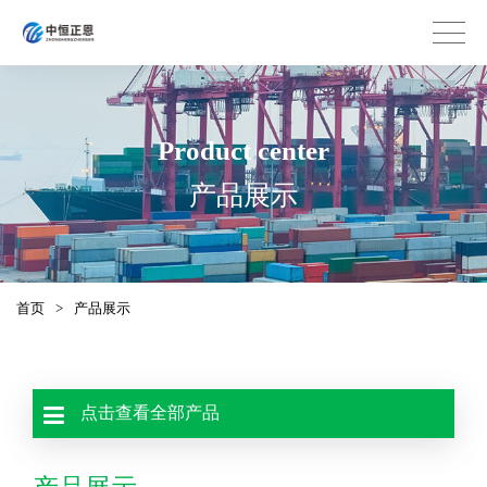
Product center
产品展示
首页
>
产品展示
点击查看全部产品