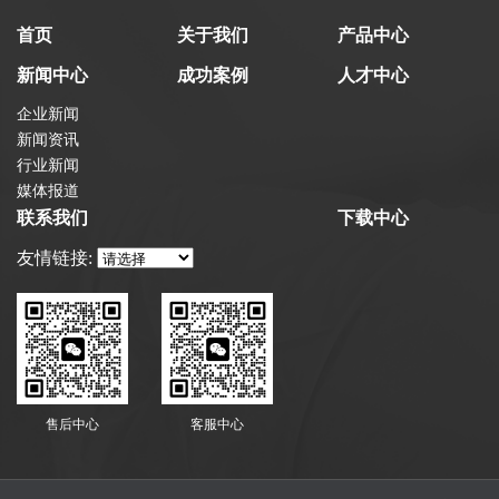
首页
关于我们
产品中心
新闻中心
成功案例
人才中心
企业新闻
新闻资讯
行业新闻
媒体报道
联系我们
下载中心
友情链接:
售后中心
客服中心