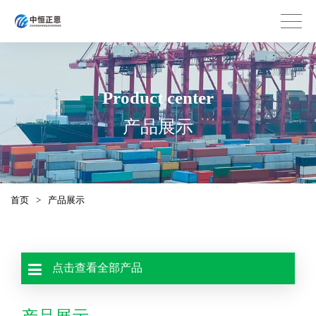
Product center
产品展示
首页
>
产品展示
点击查看全部产品