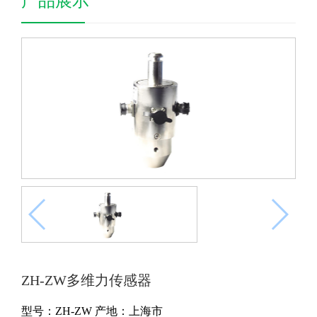
产品展示
ZH-ZW多维力传感器
型号：ZH-ZW
产地：上海市