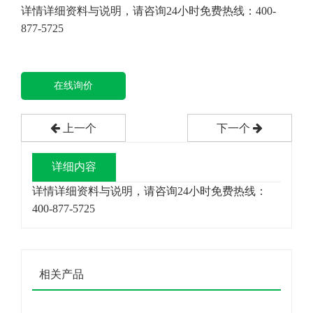
详情详细资料与说明，请咨询24小时免费热线：400-
877-5725
在线询价
上一个
下一个
详细内容
详情详细资料与说明，请咨询24小时免费热线：
400-877-5725
相关产品